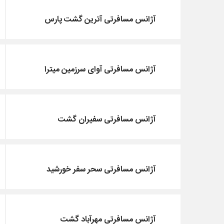
آژانس مسافرتی آترین گشت پارس
آژانس مسافرتی آوای سرزمین میترا
آژانس مسافرتی سفیران گشت
آژانس مسافرتی سحر سفر خورشید
آژانس مسافرتی مهرآباد گشت