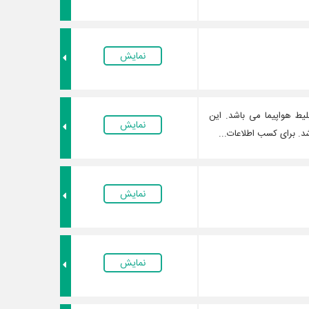
نمایش
لیط هواپیما می باشد. این
نمایش
د. برای کسب اطلاعات...
نمایش
نمایش