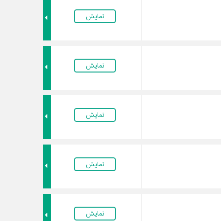
نمایش
نمایش
نمایش
نمایش
نمایش