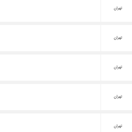
تهران
تهران
تهران
تهران
تهران