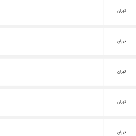
تهران
تهران
تهران
تهران
تهران