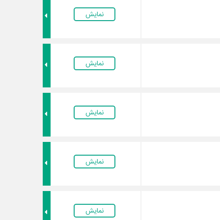
نمایش
نمایش
نمایش
نمایش
نمایش