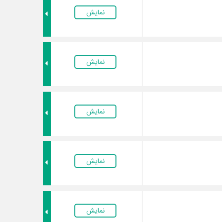
نمایش
نمایش
نمایش
نمایش
نمایش