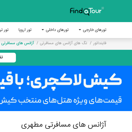
تورهای خارجی
تورهای داخلی
تور اروپا
تور تر
فاینداتور
تگ های آژانس های مسافرتی
آژانس های مسافرتی 
تف
آژانس های مسافرتی مطهری