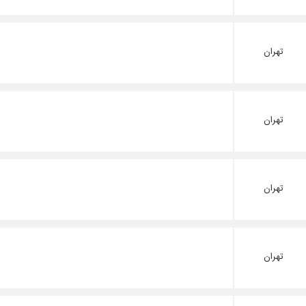
تهران
تهران
تهران
تهران