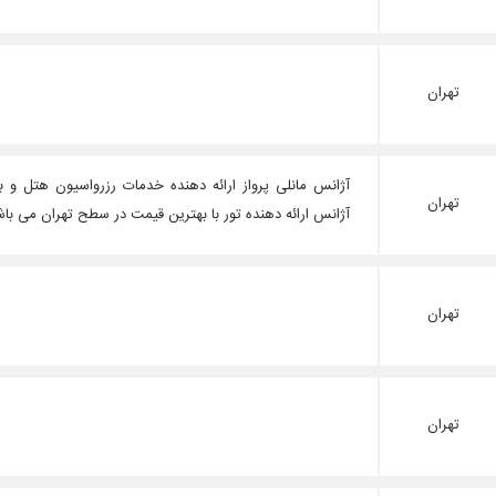
تهران
آژانس مانلی پرواز ارائه دهنده خدمات رزرواسیون هتل و ب
تهران
آژانس ارائه دهنده تور با بهترین قیمت در سطح تهران می باش
تهران
تهران