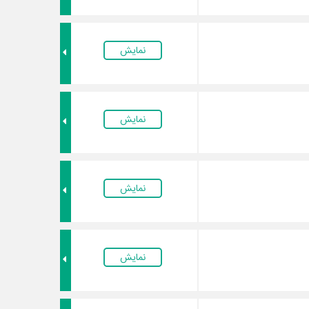
نمایش
نمایش
نمایش
نمایش