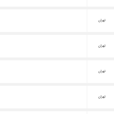
تهران
تهران
تهران
تهران