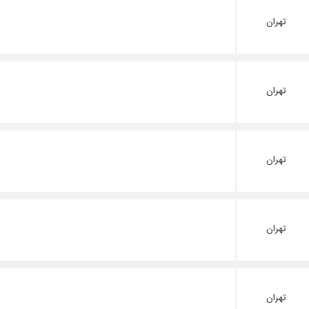
تهران
تهران
تهران
تهران
تهران