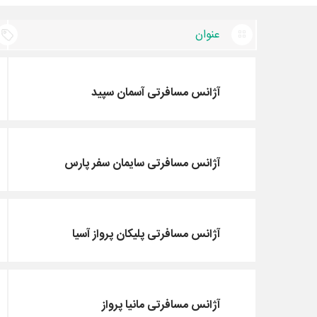
عنوان
آژانس مسافرتی آسمان سپید
آژانس مسافرتی سایمان سفر پارس
آژانس مسافرتی پلیکان پرواز آسیا
آژانس مسافرتی مانیا پرواز