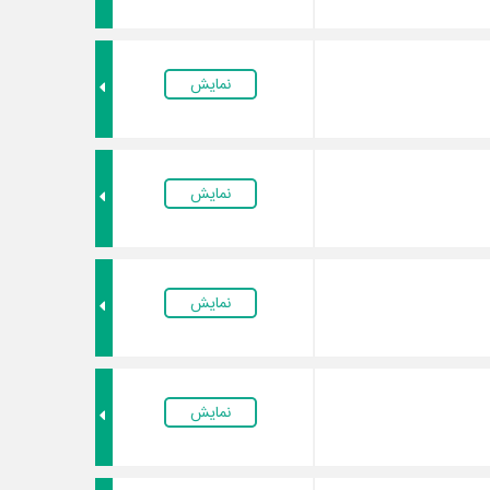
نمایش
نمایش
نمایش
نمایش