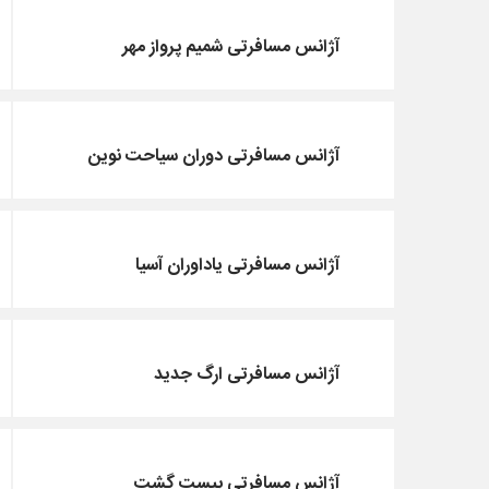
آژانس مسافرتی شمیم پرواز مهر
آژانس مسافرتی دوران سیاحت نوین
آژانس مسافرتی یاداوران آسیا
آژانس مسافرتی ارگ جدید
آژانس مسافرتی بیست گشت