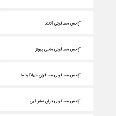
آژانس مسافرتی آتالند
آژانس مسافرتی مانلی پرواز
آژانس مسافرتی مسافران جهانگرد ما
آژانس مسافرتی باران سفر قرن