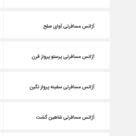
آژانس مسافرتی آوای صلح
آژانس مسافرتی پرستو پرواز قرن
آژانس مسافرتی سفینه پرواز نگین
آژانس مسافرتی شاهین گشت