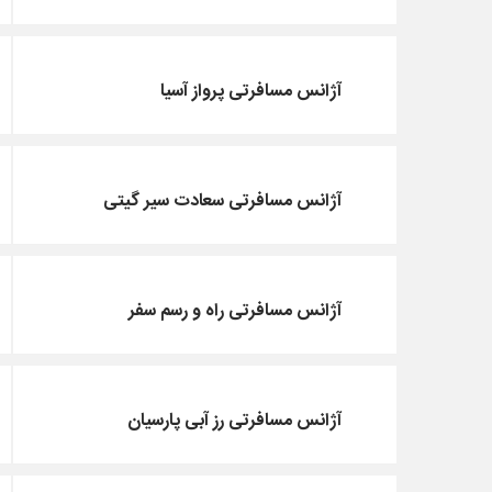
آژانس مسافرتی پرواز آسیا
آژانس مسافرتی سعادت سیر گیتی
آژانس مسافرتی راه و رسم سفر
آژانس مسافرتی رز آبی پارسیان