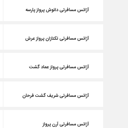
آژانس مسافرتی دانوش پرواز پارسه
آژانس مسافرتی تکتازان پرواز عرش
آژانس مسافرتی پرواز عماد گشت
آژانس مسافرتی شریف گشت فرحان
آژانس مسافرتی آرن پرواز