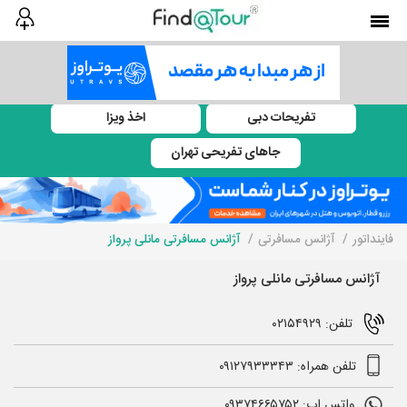
تفریحات دبی
اخذ ویزا
جاهای تفریحی تهران
فاینداتور
آژانس مسافرتی
آژانس مسافرتی مانلی پرواز
آژانس مسافرتی مانلی پرواز
تلفن: ۰۲۱۵۴۹۲۹
تلفن همراه: ۰۹۱۲۷۹۳۳۳۴۳
واتس اپ: ۰۹۳۷۴۶۶۵۷۵۲