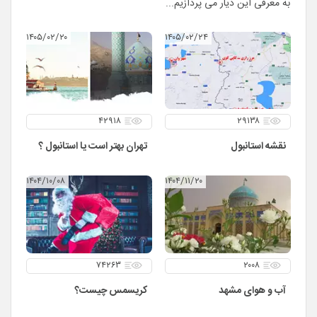
به معرفی این دیار می پردازیم...
۱۴۰۵/۰۲/۲۰
۱۴۰۵/۰۲/۲۴
۴۲۹۱۸
۲۹۱۳۸
نقشه استانبول
تهران بهتر است یا استانبول ؟
۱۴۰۴/۱۰/۰۸
۱۴۰۴/۱۱/۲۰
۷۴۲۶۳
۲۰۰۸
آب و هوای مشهد
کریسمس چیست؟