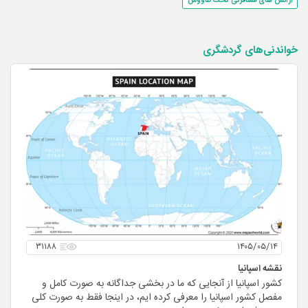
آژانس های مسافرتی تخت طاووس
خواندنی‌های گردشگری
۳۱۱۸۸
۱۴۰۵/۰۵/۱۴
نقشه اسپانیا
کشور اسپانیا از آنجایی که ما در بخشی جداگانه به صورت کامل و
مفصل کشور اسپانیا را معرفی کرده ایم، در اینجا فقط به صورت کلی