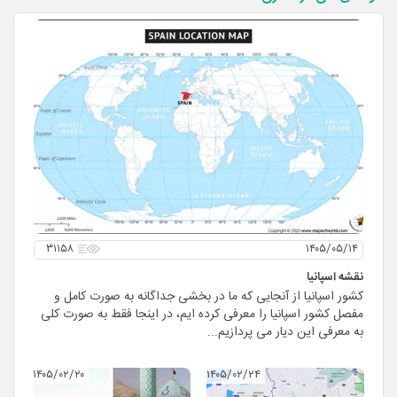
۳۱۱۵۸
۱۴۰۵/۰۵/۱۴
نقشه اسپانیا
کشور اسپانیا از آنجایی که ما در بخشی جداگانه به صورت کامل و
مفصل کشور اسپانیا را معرفی کرده ایم، در اینجا فقط به صورت کلی
به معرفی این دیار می پردازیم...
۱۴۰۵/۰۲/۲۰
۱۴۰۵/۰۲/۲۴