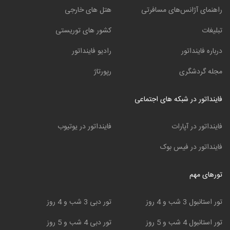
راهنمای آژانس‌های مسافرتی
هتل های خارجی
تبلیغات
کشور های توریستی
درباره فاینداتور
رادیو فاینداتور
مجله گردشگری
رپورتاژ
فاینداتور در شبکه های اجتماعی
فاینداتور در آپارات
فاینداتور در یوتیوب
فاینداتور در فیس بوک
تورهای مهم
تور استانبول 3 شب و 4 روز
تور دبی 3 شب و 4 روز
تور استانبول 4 شب و 5 روز
تور دبی 4 شب و 5 روز