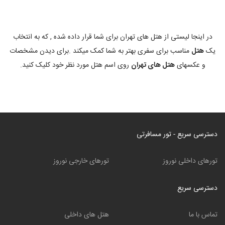
در اینجا لیستی از هتل های تهران برای شما قرار داده شده , که به انتخاب
یک
هتل
مناسب برای سفری بهتر به شما کمک میکند .برای دیدن مشخصات
و عکسهای
هتل های تهران
روی اسم هتل مورد نظر خود کلیک کنید.
دسترسی سریع - تور مسافرتی
تورهای داخلی نوروز
تورهای خارجی نوروز
دسترسی سریع
تماس با ما
هتل های داخلی