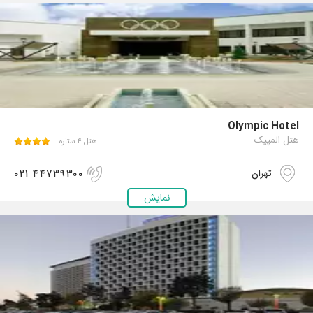
Olympic Hotel
هتل المپیک
هتل ۴ ستاره
۰۲۱ ۴۴۷۳۹۳۰۰
تهران
نمایش