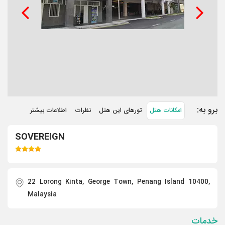
برو به:
امکانات هتل
تورهای این هتل
نظرات
اطلاعات بیشتر
SOVEREIGN
22 Lorong Kinta, George Town, Penang Island 10400,
Malaysia
خدمات