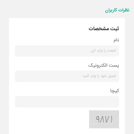
نظرات کاربران
ثبت مشخصات
نام
پست الکترونیک
کپچا