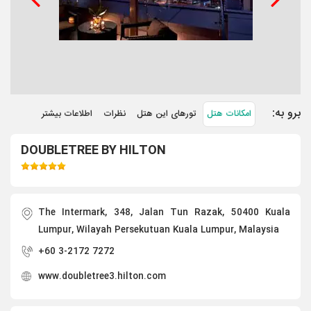
برو به:
امکانات هتل
تورهای این هتل
نظرات
اطلاعات بیشتر
DOUBLETREE BY HILTON
The Intermark, 348, Jalan Tun Razak, 50400 Kuala
Lumpur, Wilayah Persekutuan Kuala Lumpur, Malaysia
+60 3-2172 7272
www.doubletree3.hilton.com