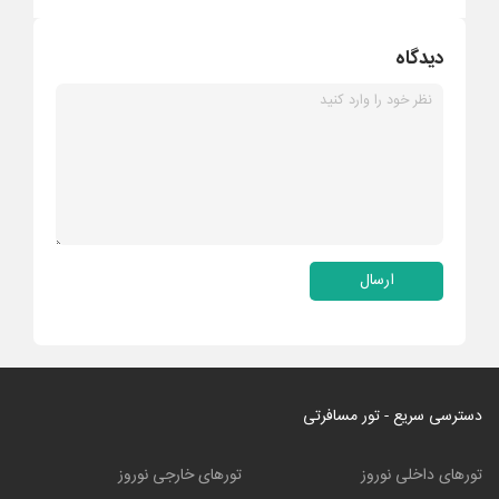
دیدگاه
ارسال
دسترسی سریع - تور مسافرتی
تورهای داخلی نوروز
تورهای خارجی نوروز