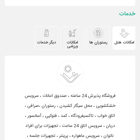
خدمات
امکانات هتل
رستوران ها
امکانات
دیگر خدمات
ورزشی
فروشگاه پذیرش 24 ساعته ، صندوق امانات ، سرویس
خشکشویی ، محل سیگار کشیدن ، رستوران ،صرافی ،
اتاق خواب ، تاکسیفرودگاه ، کمد ، فتوکپی ، آسانسور ،
دربان ، سرویس اتاق 24 ساعت ، تجهیزات برای افراد
ناتوان ، سرویس ماهواره ، پرینتر ، تجهیزات جلسه ،