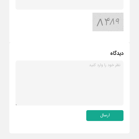
دیدگاه
ارسال