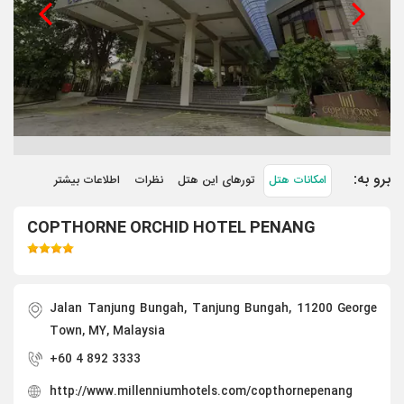
برو به:
امکانات هتل
تورهای این هتل
نظرات
اطلاعات بیشتر
COPTHORNE ORCHID HOTEL PENANG
Jalan Tanjung Bungah, Tanjung Bungah, 11200 George
Town, MY, Malaysia
+60 4 892 3333
http://www.millenniumhotels.com/copthornepenang