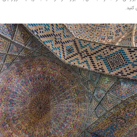
کنید.