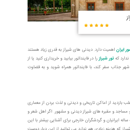
ز
ر ایران
اهمیت دارد. دیدنی های شیراز به قدری زیاد هستند
 ندارد که
تور شیراز
را در فاینداتور بیابید و خریداری کنید یا از
هر جذاب سفر کند، با فاینداتور همراه شوید و به قضاوت
ب بازدید از اماکن تاریخی و دیدنی و لذت بردن از معماری
و مساجد و مقبره های شیراز دیدنی و مشهور. اگر اهل شعر و
اله ایرانیان و گردشگران خارجی برای آشنایی بیشتر با این
شیراز که هزینه زیادی هم ندارد می توانید از این دیار دوست