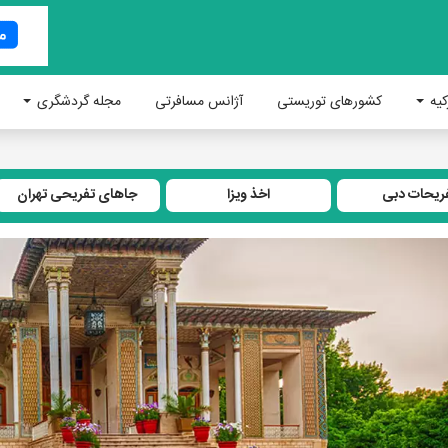
کیه
کشورهای توریستی
آژانس مسافرتی
مجله گردشگری
ریحات دبی
اخذ ویزا
جاهای تفریحی تهران