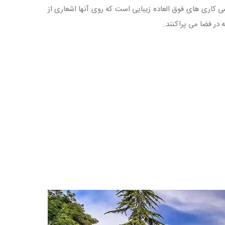
اشی کاری های فوق العاده زیبایی است که روی آنها اشعاری از
در فضا می پراکنند.