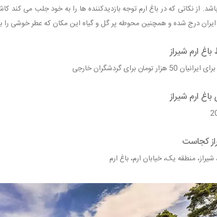
باشد. از نکاتی که در باغ ارم توجه بازدیدکننده ها را به خود جلب می کند ک
یران درج شده و همچنین محوطه پر گل و گیاه این مکان که عطر خوشی را به 
باغ ارم شیراز
باغ ارم شیراز
راز کجاست
شیراز، منطقه یک، خیابان ارم، باغ ارم