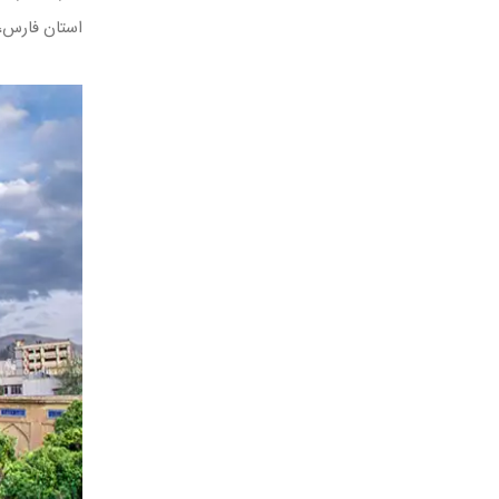
استان فارس، 