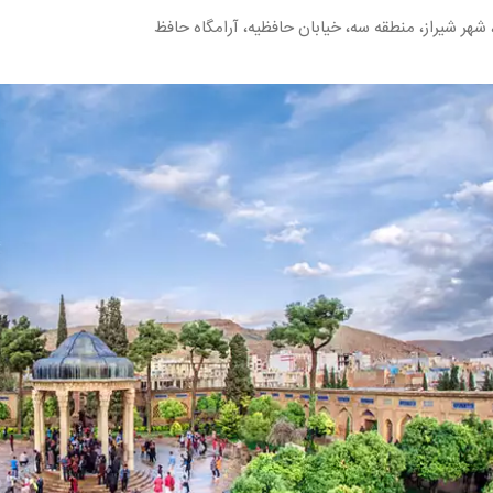
شهر شیراز، منطقه سه، خیابان حافظیه، آرامگاه حافظ