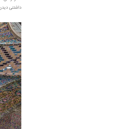
داشتنی دیدن 