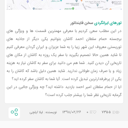
تورهای ایرانگردی
سخن فاینداتور
در این مطلب سعی کردیم با معرفی مهمترین قسمت ها و ویژگی های
برجسته حمام سلطان احمد کاشان بتوانیم یکی دیگر از جاذبه های
توریستی معروف این شهر زیبا را به شما عزیزان و ایران گردان معرفی کنیم
تا شاید همین حالا تصمیم بگیرید با سفر یک روزه به کاشان از مکان های
تاریخی آن دیدن کنید. شما هم می دانید برای سفر به کاشان نیاز به هزینه
زیاد و یا صرف زمان طولانی ندارید. شاید همین دلیل باشد که کاشان را به
یکی از پرطرفدارترین تبدیل کرده است. آیا شما به کاشان سفر کرده اید؟
ایا از حمام سلطان امیر احمد بازدید داشته اید؟ چه ویژگی جالبی در این
گرمابه تاریخی نظر شما را بیشتر جلب کرده است؟
۱۳۹۸/۰۲/۲۶
۰
۷۳۵۵
نویسنده : لیلا ایلچی