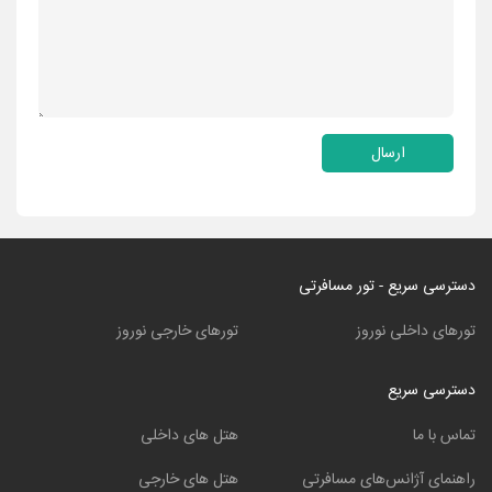
ارسال
دسترسی سریع - تور مسافرتی
تورهای داخلی نوروز
تورهای خارجی نوروز
دسترسی سریع
تماس با ما
هتل های داخلی
راهنمای آژانس‌های مسافرتی
هتل های خارجی