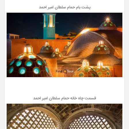
پشت بام حمام سلطان امیر احمد
قسمت چاه خانه حمام سلطان امیر احمد