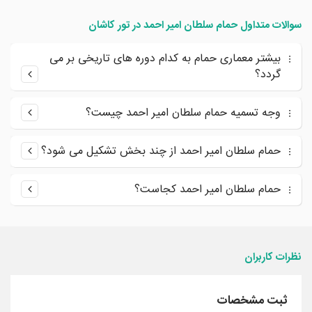
سوالات متداول حمام سلطان امیر احمد در تور کاشان
بیشتر معماری حمام به کدام دوره های تاریخی بر می
گردد؟
وجه تسمیه حمام سلطان امیر احمد چیست؟
حمام سلطان امیر احمد از چند بخش تشکیل می شود؟
حمام سلطان امیر احمد کجاست؟
نظرات کاربران
ثبت مشخصات