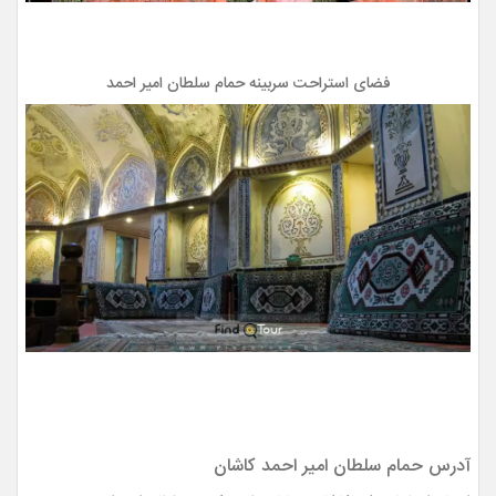
فضای استراحت سربینه حمام سلطان امیر احمد
آدرس حمام سلطان امیر احمد کاشان