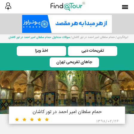
ایرانگردی
حمام سلطان امیر احمد در تور کاشان
سوالات متداول حمام سلطان امیر احمد در تور کاشان
تفریحات دبی
اخذ ویزا
جاهای تفریحی تهران
حمام سلطان امیر احمد در تور کاشان
۱۳۹۸/۰۲/۲۶