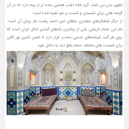
تطهیر بدن می باشد. گرم خانه اغلب فضایی ساده تر از بینه دارد که در آن
گوشه هایی برای نشستن و شست و شو تعبیه شده است.
از دیگر شاهکارهای معماری سلطان امیر احمد پشت بام زیبای آن است.
بام این حمام تاریخی یکی از زیباترین بام‌های گنبدی شکل ایران است که
روی هر گنبد شیشه‌های عدسی محدب قرار دارد تا ضمن تامین نور کافی
برای قسمت‌ های مختلف حمام مانع دید به داخل شود.