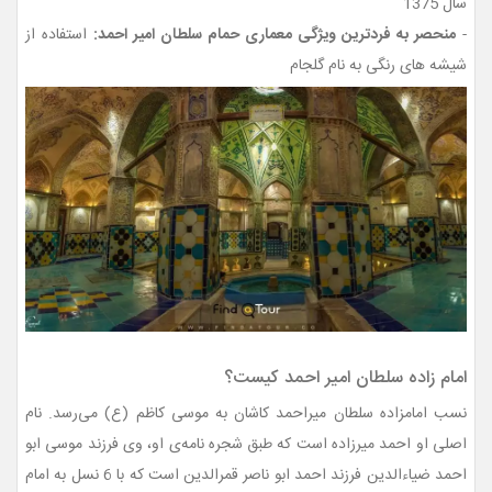
سال 1375
-
منحصر به فردترین ویژگی معماری حمام سلطان امیر احمد:
استفاده از
شیشه های رنگی به نام گلجام
امام زاده سلطان امیر احمد کیست؟
نسب امامزاده سلطان میراحمد کاشان به موسی کاظم (ع) می‌رسد. نام
اصلی او احمد میرزاده است که طبق شجره نامه‌ی او، وی فرزند موسی ابو
احمد ضیاءالدین فرزند احمد ابو ناصر قمرالدین است که با 6 نسل به امام