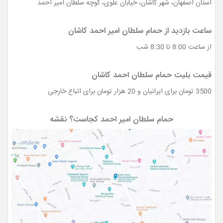
استان اصفهان، شهر کاشان، خیابان علوی، کوچه سلطان امیر احمد
ساعت بازدید از حمام سلطان امیر احمد کاشان
از ساعت 8:00 تا 8:30 شب
قیمت بلیت حمام سلطان احمد کاشان
3500 تومان برای ایرانیان و 20 هزار تومان برای اتباع خارجی
حمام سلطان امیر احمد کجاست؟ نقشه