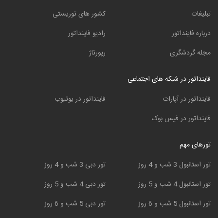
تبلیغات
کشور های توریستی
درباره فاینداتور
رادیو فاینداتور
مجله گردشگری
رپورتاژ
فاینداتور در شبکه های اجتماعی
فاینداتور در آپارات
فاینداتور در یوتیوب
فاینداتور در فیس بوک
تورهای مهم
تور استانبول 3 شب و 4 روز
تور دبی 3 شب و 4 روز
تور استانبول 4 شب و 5 روز
تور دبی 4 شب و 5 روز
تور استانبول 5 شب و 6 روز
تور دبی 5 شب و 6 روز