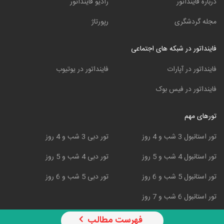
درباره فاینداتور
رادیو فاینداتور
مجله گردشگری
رپورتاژ
فاینداتور در شبکه های اجتماعی
فاینداتور در آپارات
فاینداتور در یوتیوب
فاینداتور در فیس بوک
تورهای مهم
تور استانبول 3 شب و 4 روز
تور دبی 3 شب و 4 روز
تور استانبول 4 شب و 5 روز
تور دبی 4 شب و 5 روز
تور استانبول 5 شب و 6 روز
تور دبی 5 شب و 6 روز
تور استانبول 6 شب و 7 روز