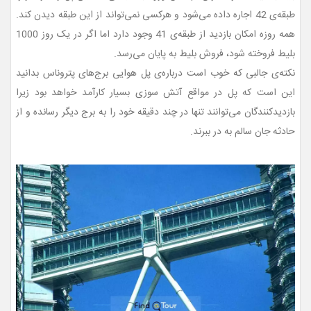
طبقه‌ی 42 اجاره داده می‌شود و هرکسی نمی‌تواند از این طبقه دیدن کند.
همه روزه امکان بازدید از طبقه‌ی 41 وجود دارد اما اگر در یک روز 1000
بلیط فروخته شود، فروش بلیط به پایان می‌رسد.
نکته‌ی جالبی که خوب است درباره‌ی پل هوایی برج‌های پتروناس بدانید
این است که پل در مواقع آتش سوزی بسیار کارآمد خواهد بود زیرا
بازدیدکنندگان می‌توانند تنها در چند دقیقه خود را به برج دیگر رسانده و از
حادثه جان سالم به در ببرند.