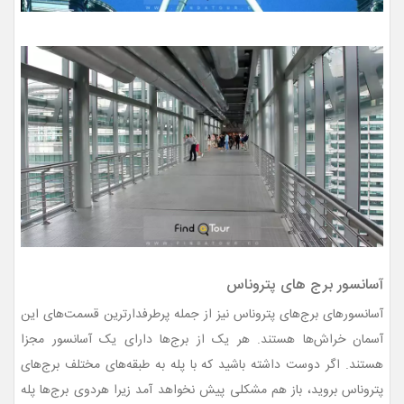
آسانسور برج های پتروناس
آسانسورهای برج‌های پتروناس نیز از جمله پرطرفدارترین قسمت‌های این
آسمان خراش‌ها هستند. هر یک از برج‌ها دارای یک آسانسور مجزا
هستند. اگر دوست داشته باشید که با پله به طبقه‌های مختلف برج‌های
پتروناس بروید، باز هم مشکلی پیش نخواهد آمد زیرا هردوی برج‌ها پله