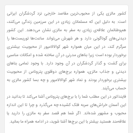
کشور مالزی یکی از محبوب‌ترین مقاصد خارجی نزد گردشگران ایرانی‌
است. به دلیل این که مسلمانان زیادی در این سرزمین زندگی می‌کنند،
هم‌وطنانمان علاقه‌ی زیادی به سفر به مالزی نشان می‌دهند. این کشور
دیدنی‌های گوناگونی دارد و هر شهرش می‌تواند ساعت‌ها توریست‌ها را
سرگرم کند، در این میان همواره شهر کوالالامپور از محبوبیت بیشتری
برخوردار بوده است زیرا بناهای مدرنی در آن ساخته شده و امکانات مناسبی
برای گشت و گذار گردشگران در آن وجود دارد. با وجود تمامی بناهای
دیدنی و جذاب مالزی، همواره برج‌های دوقلوی پتروناس از محبوبیت
بیشتری برخوردار بودند و نماد شهر کوالالامپور و چه بسا کشور مالزی به
حساب می‌آیند.
فاینداتور در این مطلب شما را با برج‌های پتروناس آشنا می‌کند تا بدانید در
این آسمان خراش‌های سربه فلک کشیده چه می‌گذرد و چرا تا این اندازه
محبوب و مشهور شده‌اند. اگر شما هم قصد سفر به مالزی را دارید یا
علاقه‌مند هستید بیشتر با این برج‌ها آشنا شوید، در ادامه همراه ما بمانید.