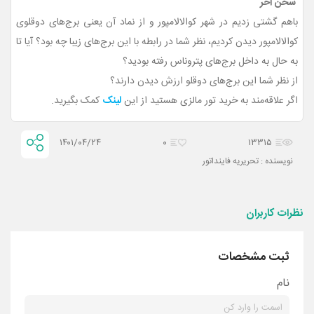
سخن آخر
باهم گشتی زدیم در شهر کوالالامپور و از نماد آن یعنی برج‌های دوقلوی
کوالالامپور دیدن کردیم، نظر شما در رابطه با این برج‌های زیبا چه بود؟ آیا تا
به حال به داخل برج‌های پتروناس رفته بودید؟
از نظر شما این برج‌های دوقلو ارزش دیدن دارند؟
اگر علاقه‌مند به خرید تور مالزی هستید از این
لینک
کمک بگیرید.
۱۴۰۱/۰۴/۲۴
۰
۱۳۳۱۵
نویسنده : تحریریه فاینداتور
نظرات کاربران
ثبت مشخصات
نام