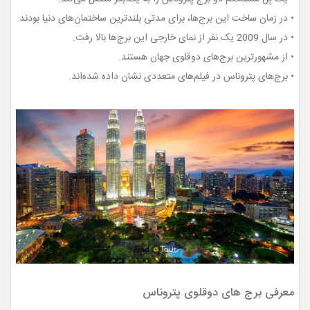
• در زمان ساخت این برج‌ها، برای مدتی بلندترین ساختمان‌های دنیا بودند.
• در سال 2009 یک نفر از نمای خارجی این برج‌ها بالا رفت.
• از مشهورترین برج‌های دوقلوی جهان هستند.
• برج‌های پتروناس در فیلم‌های متعددی نشان داده شده‌اند.
معرفی برج های دوقلوی پتروناس