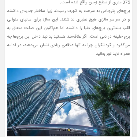
375 متری از سطح زمین واقع شده است.
برج‌های پتروناس به سرعت به شهرت رسیدند زیرا ساختار جدیدی داشتند
و در سراسر مالزی هیچ نظیری نداشتند. این سازه برای سالهای متوالی
لقب بلندترین برج‌های دنیا را داشتند اما هم‌اکنون این صفت متعلق به
برج خلیفه در دبی است. اگر علاقه‌مند هستید بدانید داخل این برج‌ها چه
می‌گذرد و گردشگران چرا به آنها علاقه‌ی زیادی نشان می‌دهند، در ادامه
همراه فایداتور بمانید.