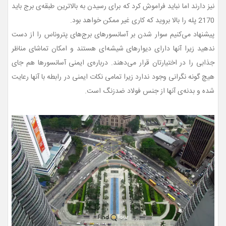
نیز دارند اما نباید فراموش کرد که برای رسیدن به بالاترین طبقه‌ی برج باید
2170 پله را بالا بروید که کاری غیر ممکن خواهد بود.
پیشنهاد می‌کنیم سوار شدن بر آسانسورهای برج‌های پتروناس را از دست
ندهید زیرا آنها دارای دیوارهای شیشه‌ای هستند و امکان تماشای مناظر
جذابی را در اختیارتان قرار می‌دهند. درباره‌ی ایمنی آسانسورها هم جای
هیچ گونه نگرانی وجود ندارد زیرا تمامی نکات ایمنی در رابطه با آنها رعایت
شده و بدنه‌ی آنها از جنس فولاد ضدزنگ است.