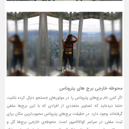
محوطه‌ خارجی برج های پتروناس
اگر کمی نام برج‌های پتروناس را در موتورهای جستجو دنبال کرده باشید،
حتما دیده‌اید که تصاویر متعددی از افرادی که با این برج‌ها سلفی
گرفته‌اند وجود دارد. در حقیقت برج‌های پتروناس محبوب‌ترین مکان برای
ثبت سلفی در سراسر کوالالامپور است. محوطه‌ی خارجی برج‌ها گل و