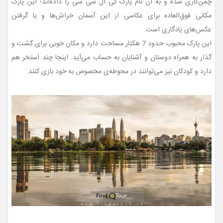
چمن‌کاری شده و به آن نام پارک کی ال سی سی را داده‌اند؛ این پارک
مکانی فوق‌العاده برای عکاسی از این آسمان خراش‌ها و یا گرفتن
عکس‌های یادگاری است.
این پارک محبوب حدود 7 هکتار مساحت دارد و مکان خوبی برای گشت و
گذار به همراه دوستان و آشنایان به حساب می‌آید. اینجا چند استخر هم
دارد و کودکان نیز می‌توانند در محوطه‌ی مخصوص به خود بازی کنند.