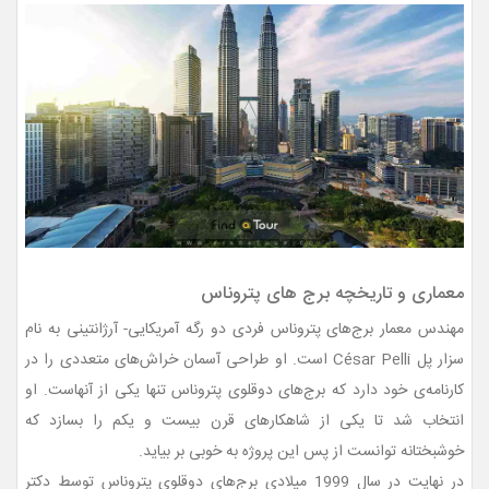
معماری و تاریخچه برج های پتروناس
مهندس معمار برج‌های پتروناس فردی دو رگه آمریکایی- آرژانتینی به نام
سزار پل César Pelli است. او طراحی آسمان خراش‌های متعددی را در
کارنامه‌ی خود دارد که برج‌های دوقلوی پتروناس تنها یکی از آنهاست. او
انتخاب شد تا یکی از شاهکارهای قرن بیست و یکم را بسازد که
خوشبختانه توانست از پس این پروژه به خوبی بر بیاید.
در نهایت در سال 1999 میلادی برج‌های دوقلوی پتروناس توسط دکتر