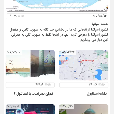
۳۱۱۸۹
۱۴۰۵/۰۵/۱۴
نقشه اسپانیا
کشور اسپانیا از آنجایی که ما در بخشی جداگانه به صورت کامل و مفصل
کشور اسپانیا را معرفی کرده ایم، در اینجا فقط به صورت کلی به معرفی
این دیار می پردازیم...
۱۴۰۵/۰۲/۲۰
۱۴۰۵/۰۲/۲۴
۴۲۹۱۹
۲۹۱۳۸
نقشه استانبول
تهران بهتر است یا استانبول ؟
۱۴۰۴/۱۰/۰۸
۱۴۰۴/۱۱/۲۰