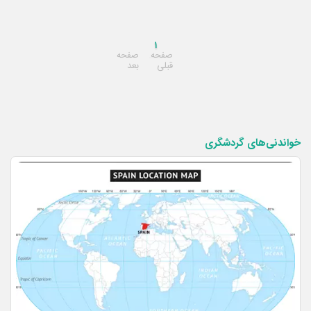
۱
صفحه
صفحه
قبلی
بعد
خواندنی‌های گردشگری