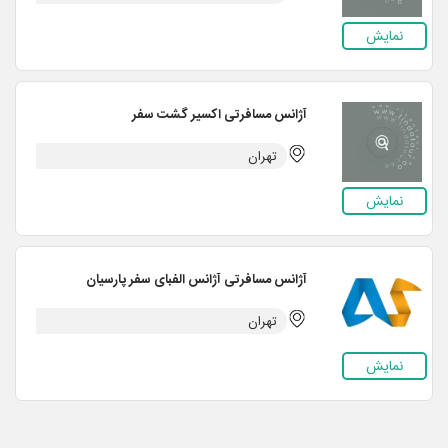
نمایش
آژانس مسافرتی اکسیر گشت سفر
تهران
نمایش
آژانس مسافرتی آژانس الفبای سفر پارسیان
تهران
نمایش