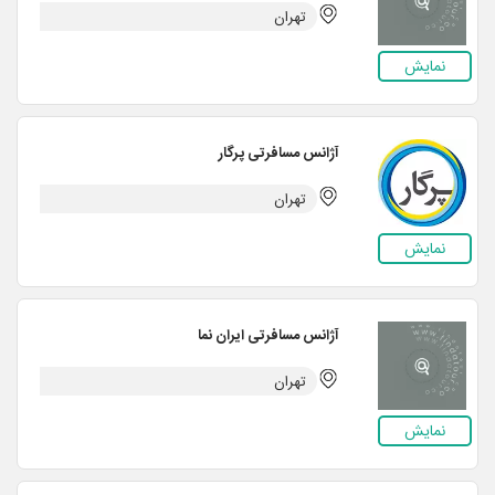
تهران
نمایش
آژانس مسافرتی پرگار
تهران
نمایش
آژانس مسافرتی ایران نما
تهران
نمایش