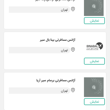
تهران
نمایش
آژانس مسافرتی بینا بال سیر
تهران
نمایش
آژانس مسافرتی برسام سیر آریا
تهران
نمایش