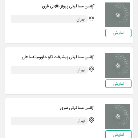
آژانس مسافرتی پرواز طلائی قرن
تهران
نمایش
آژانس مسافرتی پیشرفت نکو خاورمیانه ماهان
تهران
نمایش
آژانس مسافرتی سرور
تهران
نمایش