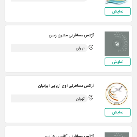
نمایش
آژانس مسافرتی مشرق زمین
تهران
نمایش
آژانس مسافرتی اوج آریایی ایرانیان
تهران
نمایش
آژانس مسافرتی آژانس رها سیر