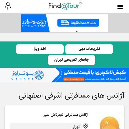
فاینداتور
تگ های آژانس های مسافرتی
آژانس های مسافرتی اشرفی اصفهان
تفریحات دبی
اخذ ویزا
جاهای تفریحی تهران
آژانس های مسافرتی اشرفی اصفهانی
آژانس مسافرتی شهرتاش سیر
تهران