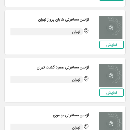
آژانس مسافرتی شایان پرواز تهران
تهران
نمایش
آژانس مسافرتی صعود گشت تهران
تهران
نمایش
آژانس مسافرتی موسوی
تهران