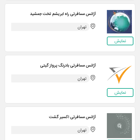
آژانس مسافرتی راه ابریشم تخت جمشید
تهران
نمایش
آژانس مسافرتی بادرنگ پرواز گیتی
تهران
نمایش
آژانس مسافرتی اکسیر گشت
تهران