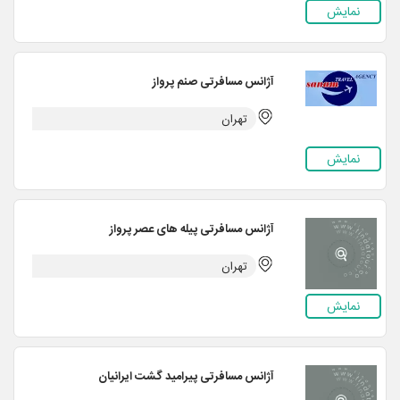
نمایش
آژانس مسافرتی صنم پرواز
تهران
نمایش
آژانس مسافرتی پیله های عصر پرواز
تهران
نمایش
آژانس مسافرتی پیرامید گشت ایرانیان