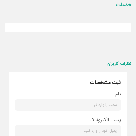
خدمات
نظرات کاربران
ثبت مشخصات
نام
پست الکترونیک