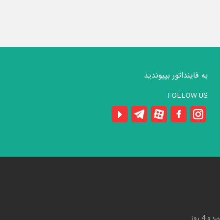
به فاینداتور بپیوندید
FOLLOW US