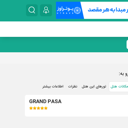
و به:
مکانات هتل
تورهای این هتل
نظرات
اطلاعات بیشتر
GRAND PASA