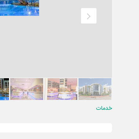
خدمات