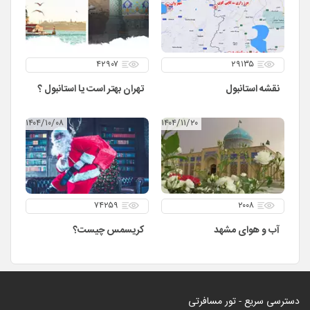
۴۲۹۰۷
۲۹۱۳۵
نقشه استانبول
تهران بهتر است یا استانبول ؟
۱۴۰۴/۱۰/۰۸
۱۴۰۴/۱۱/۲۰
۷۴۲۵۹
۲۰۰۸
آب و هوای مشهد
کریسمس چیست؟
دسترسی سریع - تور مسافرتی