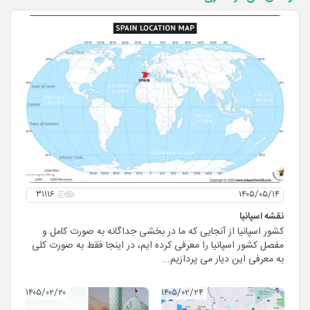
۳۱۱۱۶
۱۴۰۵/۰۵/۱۴
نقشه اسپانیا
کشور اسپانیا از آنجایی که ما در بخشی جداگانه به صورت کامل و
مفصل کشور اسپانیا را معرفی کرده ایم، در اینجا فقط به صورت کلی
به معرفی این دیار می پردازیم...
۱۴۰۵/۰۲/۲۰
۱۴۰۵/۰۲/۲۴