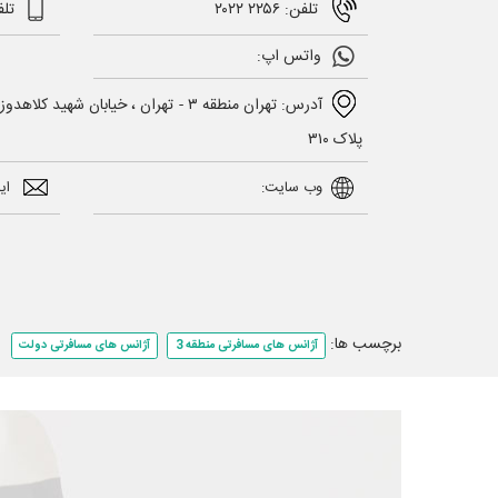
تلفن: ۲۲۵۶ ۲۰۲۲
تلف
واتس اپ:
آدرس: تهران منطقه ۳ - تهران ، خیابان شهید
پلاک ۳۱۰
وب سایت:
ایمیل: com
برچسب ها:
آژانس های مسافرتی منطقه 3
آژانس های مسافرتی دولت