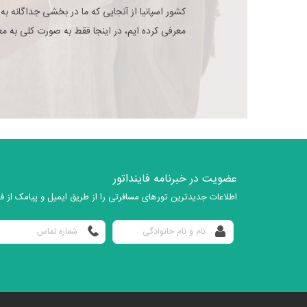
کشور اسپانیا از آنجایی که ما در بخشی جداگانه به
معرفی کرده ایم، در اینجا فقط به صورت کلی به معر
عضویت در خبرنامه فاینداتور
اطلاعات جدیدترین تورهای مسافرتی را از طریق ایمیل و پیامک از فای