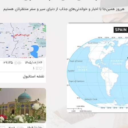
هرروز همین‌جا با اخبار و خواندنی‌های جذاب از دنیای سیر و سفر منتظرتان هستیم
۲۹۱۳۵
۱۴۰۵/۰۲/۲۴
۱
نقشه استانبول