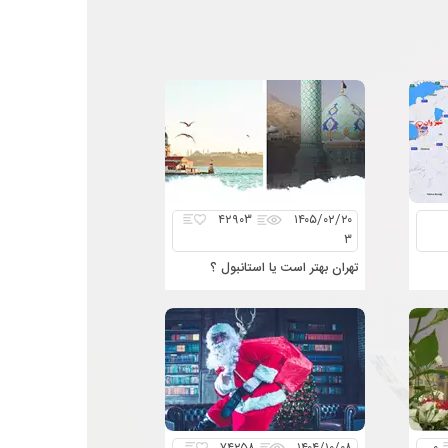
۴۲۹۰۳
۱۴۰۵/۰۲/۲۰
۳
تهران بهتر است یا استانبول ؟