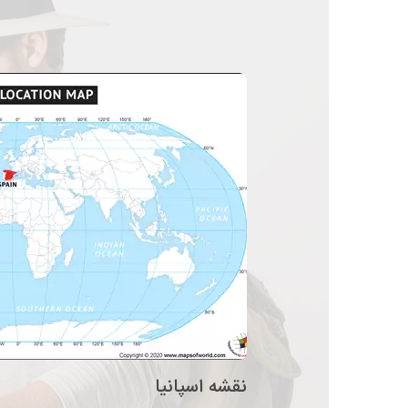
نقشه اسپانیا