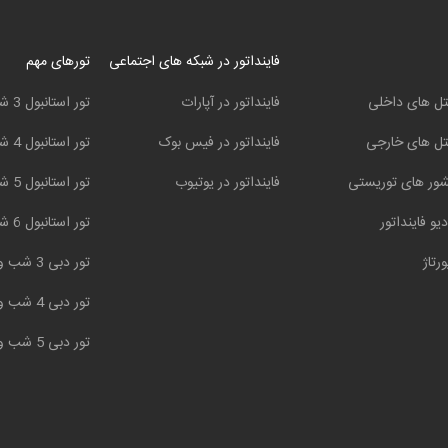
فاینداتور در شبکه های اجتماعی
تورهای مهم
ل های داخلی
فاینداتور در آپارات
تور استانبول 3 شب و 4 روز
ل های خارجی
فاینداتور در فیس بوک
تور استانبول 4 شب و 5 روز
ور های توریستی
فاینداتور در یوتیوب
تور استانبول 5 شب و 6 روز
دیو فاینداتور
تور استانبول 6 شب و 7 روز
ورتاژ
تور دبی 3 شب و 4 روز
تور دبی 4 شب و 5 روز
تور دبی 5 شب و 6 روز