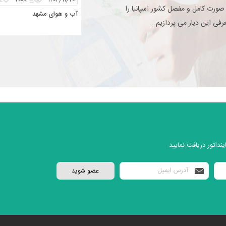
۲۰۰۸
۱۴۰۴/۱۱/۲۰
 صورت کامل و مفصل کشور اسپانیا را
آب و هوای مشهد
فی این دیار می پردازیم...
نداتور دریافت نمایید.