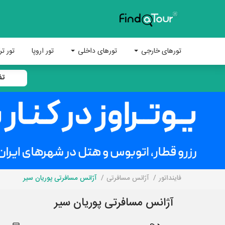
تورهای خارجی
تورهای داخلی
تور اروپا
تور تر
تف
فاینداتور
آژانس مسافرتی
آژانس مسافرتی پوریان سیر
آژانس مسافرتی پوریان سیر