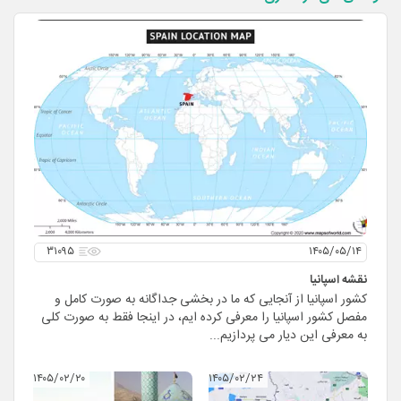
۳۱۰۹۵
۱۴۰۵/۰۵/۱۴
نقشه اسپانیا
کشور اسپانیا از آنجایی که ما در بخشی جداگانه به صورت کامل و
مفصل کشور اسپانیا را معرفی کرده ایم، در اینجا فقط به صورت کلی
به معرفی این دیار می پردازیم...
۱۴۰۵/۰۲/۲۰
۱۴۰۵/۰۲/۲۴