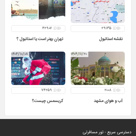
۴۲۹۰۷
۲۹۱۳۵
نقشه استانبول
تهران بهتر است یا استانبول ؟
۱۴۰۴/۱۰/۰۸
۱۴۰۴/۱۱/۲۰
۷۴۲۵۹
۲۰۰۸
آب و هوای مشهد
کریسمس چیست؟
دسترسی سریع - تور مسافرتی