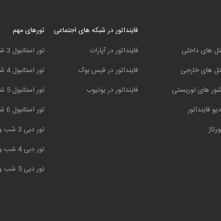
فاینداتور در شبکه های اجتماعی
تورهای مهم
ل های داخلی
فاینداتور در آپارات
تور استانبول 3 شب و 4 روز
ل های خارجی
فاینداتور در فیس بوک
تور استانبول 4 شب و 5 روز
ور های توریستی
فاینداتور در یوتیوب
تور استانبول 5 شب و 6 روز
دیو فاینداتور
تور استانبول 6 شب و 7 روز
ورتاژ
تور دبی 3 شب و 4 روز
تور دبی 4 شب و 5 روز
تور دبی 5 شب و 6 روز