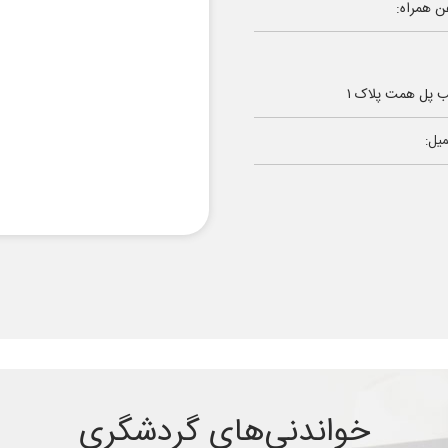
ن همراه:
یل:
خواندنی‌های گردشگری