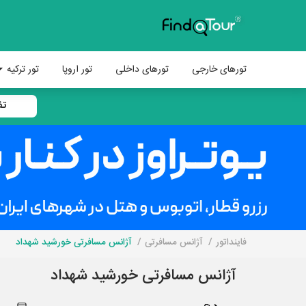
تورهای خارجی
تورهای داخلی
تور اروپا
تور ترکیه
تف
فاینداتور
آژانس مسافرتی
آژانس مسافرتی خورشید شهداد
آژانس مسافرتی خورشید شهداد