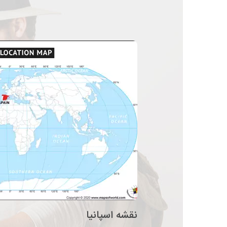
نقشه اسپانیا