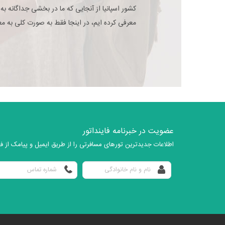
کشور اسپانیا از آنجایی که ما در بخشی جداگانه به
معرفی کرده ایم، در اینجا فقط به صورت کلی به معر
عضویت در خبرنامه فاینداتور
اطلاعات جدیدترین تورهای مسافرتی را از طریق ایمیل و پیامک از فای