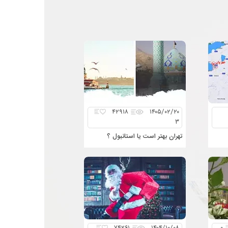
۴۲۹۱۸
۱۴۰۵/۰۲/۲۰
۳
تهران بهتر است یا استانبول ؟