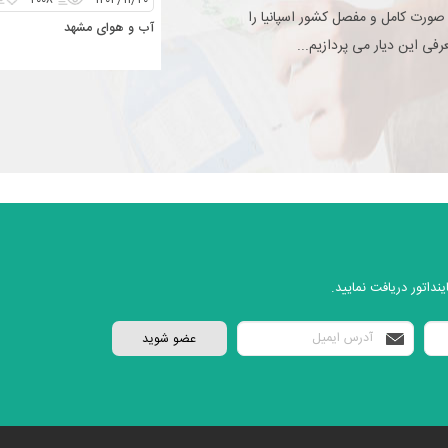
۲۰۰۸
۱۴۰۴/۱۱/۲۰
 صورت کامل و مفصل کشور اسپانیا را
آب و هوای مشهد
فی این دیار می پردازیم...
نداتور دریافت نمایید.