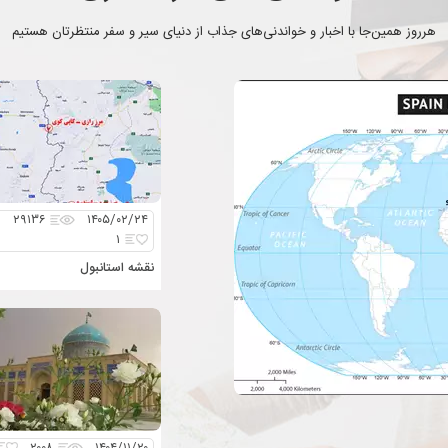
هرروز همین‌جا با اخبار و خواندنی‌های جذاب از دنیای سیر و سفر منتظرتان هستیم
۲۹۱۳۶
۱۴۰۵/۰۲/۲۴
۱
نقشه استانبول