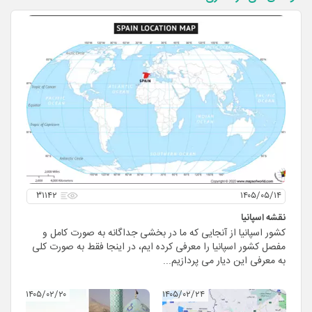
۳۱۱۴۲
۱۴۰۵/۰۵/۱۴
نقشه اسپانیا
کشور اسپانیا از آنجایی که ما در بخشی جداگانه به صورت کامل و
مفصل کشور اسپانیا را معرفی کرده ایم، در اینجا فقط به صورت کلی
به معرفی این دیار می پردازیم...
۱۴۰۵/۰۲/۲۰
۱۴۰۵/۰۲/۲۴