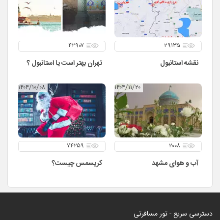
۴۲۹۰۷
۲۹۱۳۵
نقشه استانبول
تهران بهتر است یا استانبول ؟
۱۴۰۴/۱۰/۰۸
۱۴۰۴/۱۱/۲۰
۷۴۲۵۹
۲۰۰۸
آب و هوای مشهد
کریسمس چیست؟
دسترسی سریع - تور مسافرتی