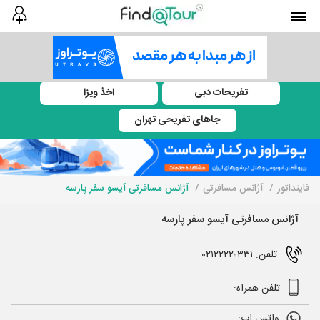
تفریحات دبی
اخذ ویزا
جاهای تفریحی تهران
فاینداتور
آژانس مسافرتی
آژانس مسافرتی آیسو سفر پارسه
آژانس مسافرتی آیسو سفر پارسه
تلفن: ۰۲۱۲۲۲۲۰۳۳۱
تلفن همراه:
واتس اپ: