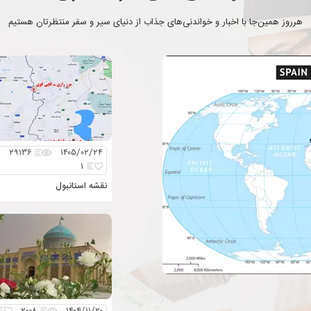
هرروز همین‌جا با اخبار و خواندنی‌های جذاب از دنیای سیر و سفر منتظرتان هستیم
۲۹۱۳۶
۱۴۰۵/۰۲/۲۴
۱
نقشه استانبول