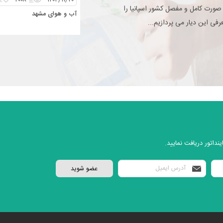
۲۰۰۸
۱۴۰۴/۱۱/۲۰
 صورت کامل و مفصل کشور اسپانیا را
آب و هوای مشهد
فی این دیار می پردازیم...
نداتور دریافت نمایید.