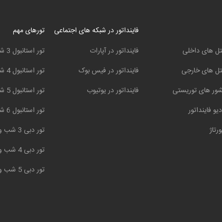
فاینداتور در شبکه های اجتماعی
تورهای مهم
ل های داخلی
فاینداتور در آپارات
تور استانبول 3 شب و 4 روز
ل های خارجی
فاینداتور در فیس بوک
تور استانبول 4 شب و 5 روز
ور های توریستی
فاینداتور در یوتیوب
تور استانبول 5 شب و 6 روز
دیو فاینداتور
تور استانبول 6 شب و 7 روز
ورتاژ
تور دبی 3 شب و 4 روز
تور دبی 4 شب و 5 روز
تور دبی 5 شب و 6 روز