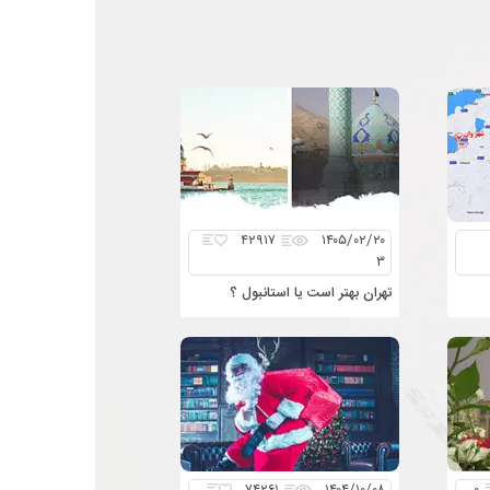
۴۲۹۱۷
۱۴۰۵/۰۲/۲۰
۳
تهران بهتر است یا استانبول ؟