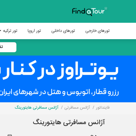
تورهای خارجی
تورهای داخلی
تور اروپا
تور ترکیه
تف
فاینداتور
آژانس مسافرتی
آژانس مسافرتی هایتورینگ
آژانس مسافرتی هایتورینگ