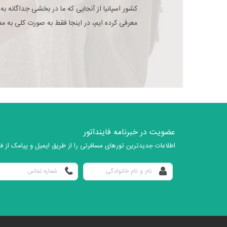
کشور اسپانیا از آنجایی که ما در بخشی جداگانه به
معرفی کرده ایم، در اینجا فقط به صورت کلی به معر
عضویت در خبرنامه فاینداتور
اطلاعات جدیدترین تورهای مسافرتی را از طریق ایمیل و پیامک از فای