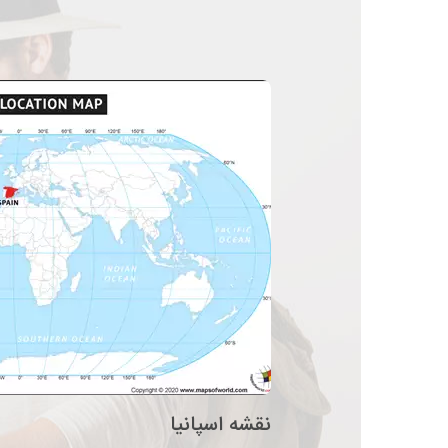
نقشه اسپانیا