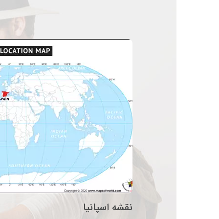
نقشه اسپانیا