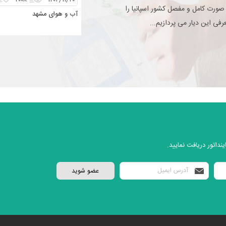
۲۰۰۸
۱۴۰۴/۱۱/۲۰
 صورت کامل و مفصل کشور اسپانیا را
آب و هوای مشهد
فی این دیار می پردازیم...
نداتور دریافت نمایید.