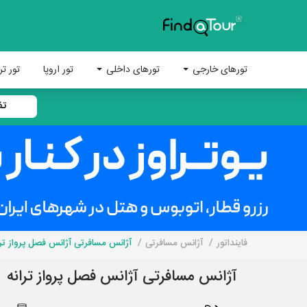
تورهای خارجی
تورهای داخلی
تور اروپا
تور تر
تف
فاینداتور
آژانس مسافرتی
آژانس مسافرتی آژانس فصل پرواز ترا
آژانس مسافرتی آژانس فصل پرواز ترانه