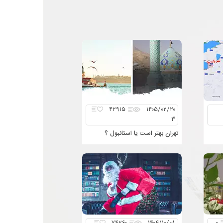
۴۲۹۱۵
۱۴۰۵/۰۲/۲۰
۳
تهران بهتر است یا استانبول ؟