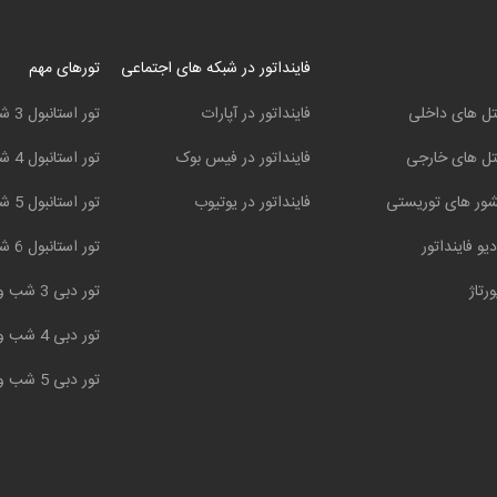
فاینداتور در شبکه های اجتماعی
تورهای مهم
ل های داخلی
فاینداتور در آپارات
تور استانبول 3 شب و 4 روز
ل های خارجی
فاینداتور در فیس بوک
تور استانبول 4 شب و 5 روز
ور های توریستی
فاینداتور در یوتیوب
تور استانبول 5 شب و 6 روز
دیو فاینداتور
تور استانبول 6 شب و 7 روز
ورتاژ
تور دبی 3 شب و 4 روز
تور دبی 4 شب و 5 روز
تور دبی 5 شب و 6 روز