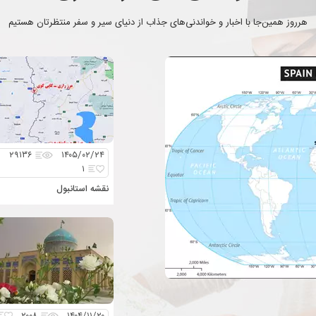
هرروز همین‌جا با اخبار و خواندنی‌های جذاب از دنیای سیر و سفر منتظرتان هستیم
۲۹۱۳۶
۱۴۰۵/۰۲/۲۴
۱
نقشه استانبول