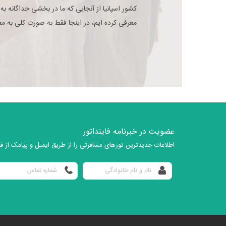
کشور اسپانیا از آنجایی که ما در بخشی جداگانه به
معرفی کرده ایم، در اینجا فقط به صورت کلی به معر
عضویت در خبرنامه فاینداتور
اطلاعات جدیدترین تورهای مسافرتی را از طریق ایمیل و پیامک از فای