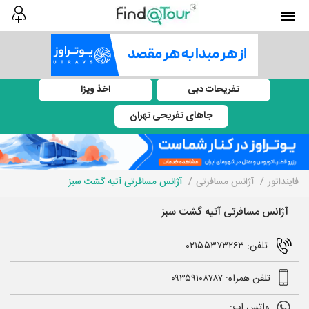
تفریحات دبی
اخذ ویزا
جاهای تفریحی تهران
فاینداتور
آژانس مسافرتی
آژانس مسافرتی آتیه گشت سبز
آژانس مسافرتی آتیه گشت سبز
تلفن: ۰۲۱۵۵۳۷۳۲۶۳
تلفن همراه: ۰۹۳۵۹۱۰۸۷۸۷
واتس اپ: