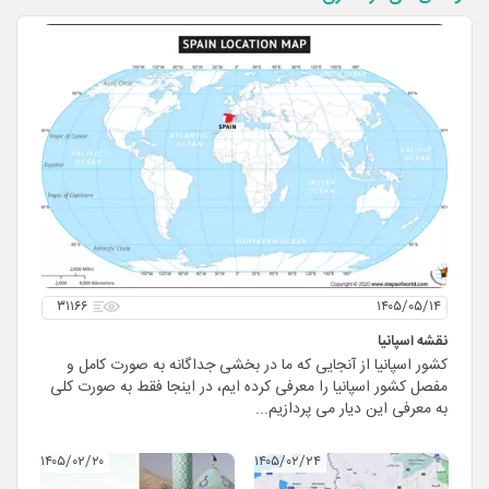
۳۱۱۶۶
۱۴۰۵/۰۵/۱۴
نقشه اسپانیا
کشور اسپانیا از آنجایی که ما در بخشی جداگانه به صورت کامل و
مفصل کشور اسپانیا را معرفی کرده ایم، در اینجا فقط به صورت کلی
به معرفی این دیار می پردازیم...
۱۴۰۵/۰۲/۲۰
۱۴۰۵/۰۲/۲۴