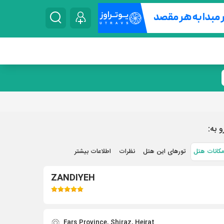
و به:
مکانات هتل
تورهای این هتل
نظرات
اطلاعات بیشتر
ZANDIYEH
Fars Province, Shiraz, Hejrat