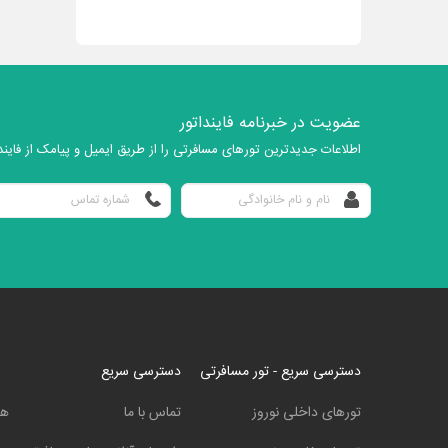
عضویت در خبرنامه فاینداتور
اطلاعات جدیدترین تورهای مسافرتی را از طریق ایمیل و پیامک از فایندا
دسترسی سریع - تور مسافرتی
دسترسی سریع
تورهای داخلی نوروز
تماس با ما
هت