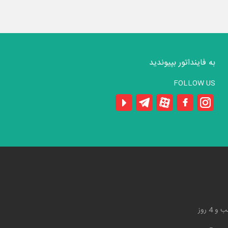
به فاینداتور بپیوندید
FOLLOW US