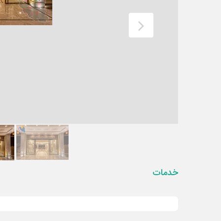
خدمات