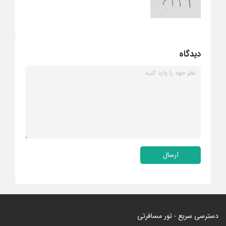
دیدگاه
ارسال
دسترسی سریع - تور مسافرتی