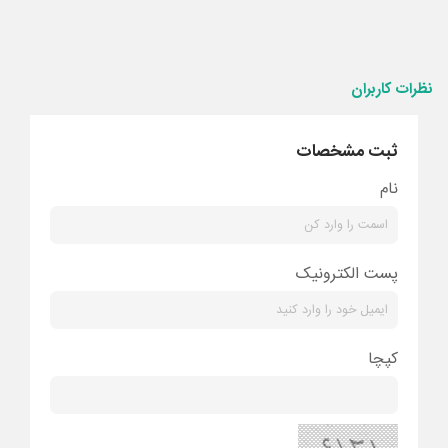
نظرات کاربران
ثبت مشخصات
نام
پست الکترونیک
کپچا