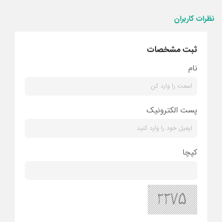
نظرات کاربران
ثبت مشخصات
نام
پست الکترونیک
کپچا