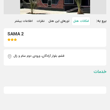
برو به:
امکانات هتل
تورهای این هتل
نظرات
اطلاعات بیشتر
SAMA 2
قشم، بلوار آزادگان، ورودی دوم سام و زال
خدمات