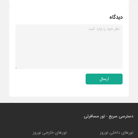
دیدگاه
ارسال
دسترسی سریع - تور مسافرتی
تورهای داخلی نوروز
تورهای خارجی نوروز