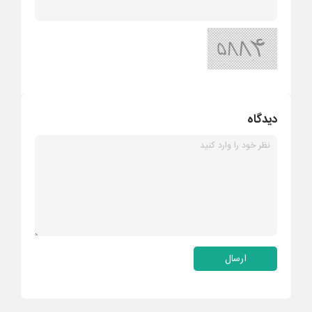
دیدگاه
ارسال