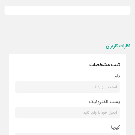
نظرات کاربران
ثبت مشخصات
نام
پست الکترونیک
کپچا