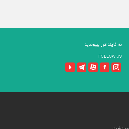
به فاینداتور بپیوندید
FOLLOW US