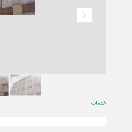
خدمات