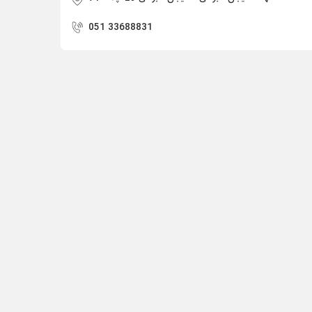
051 33688831