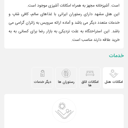
است. آشپزخانه مجهز به همراه امکانات آشپزی موجود است.
این هتل مشهد دارای رستوران ایرانی با غذاهای سالم، کافی شاپ و
خدمات متعدد دیگر می باشد و آماده ارائه سرویس به زائران گرامی می
باشد. این استراحتگاه به علت نزدیکی به بازار رضا برای کسانی به به
خرید علاقه دارند مناسب است.
خدمات
امکانات هتل
امکانات اتاق
رستوران ها
دیگر خدمات
ها