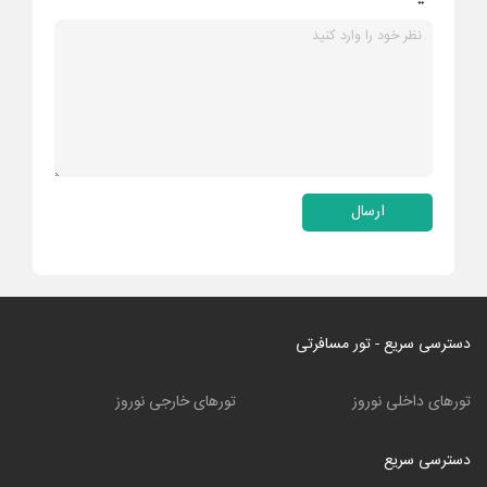
ارسال
دسترسی سریع - تور مسافرتی
تورهای داخلی نوروز
تورهای خارجی نوروز
دسترسی سریع