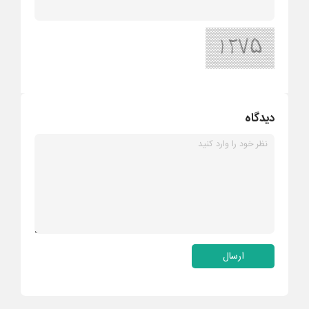
دیدگاه
ارسال