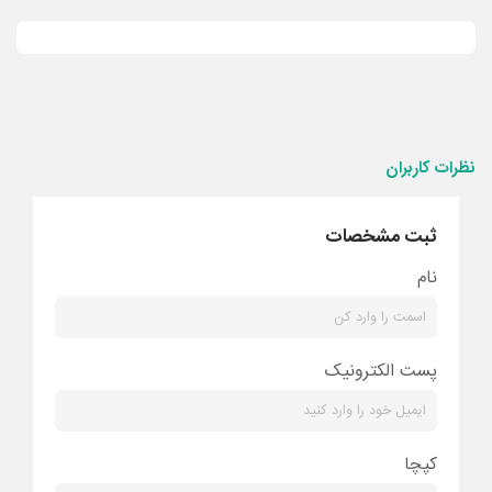
نظرات کاربران
ثبت مشخصات
نام
پست الکترونیک
کپچا