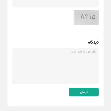
دیدگاه
ارسال