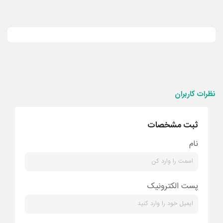
نظرات کاربران
ثبت مشخصات
نام
پست الکترونیک