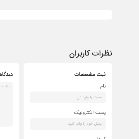
نظرات کاربران
ثبت مشخصات
دیدگاه
نام
پست الکترونیک