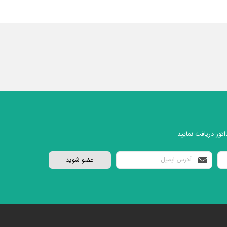
تور دریافت نمایید.