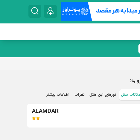
و به:
مکانات هتل
تورهای این هتل
نظرات
اطلاعات بیشتر
ALAMDAR