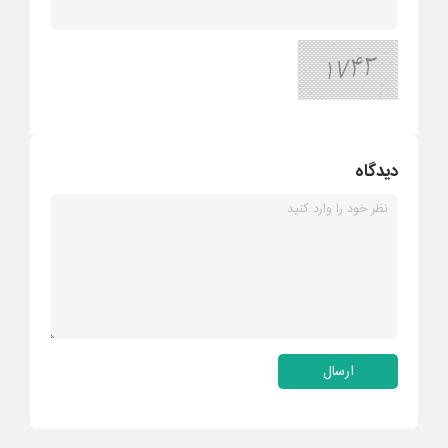
دیدگاه
ارسال