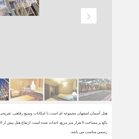
هتل آسمان اصفهان مجموعه ای است با امكانات وسيع رفاهی، تفريحی و م
رسمی مناسب می باشد.