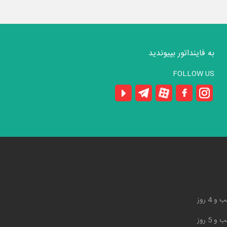
به فاینداتور بپیوندید
FOLLOW US