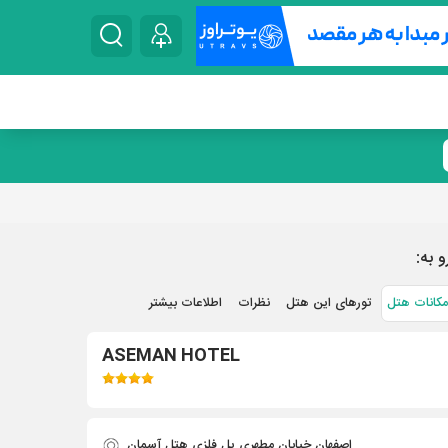
و به:
مکانات هتل
تورهای این هتل
نظرات
اطلاعات بیشتر
ASEMAN HOTEL
اصفهان خیابان مطهری پل فلزی هتل آسمان