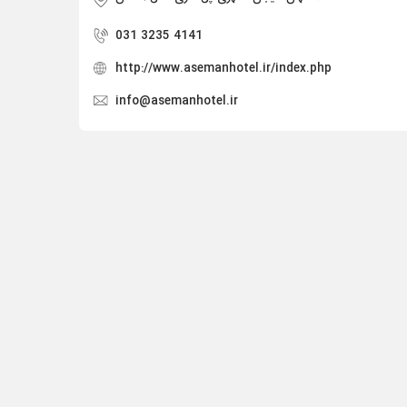
031 3235 4141
http://www.asemanhotel.ir/index.php
info@asemanhotel.ir