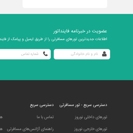
عضویت در خبرنامه فاینداتور
اطلاعات جدیدترین تورهای مسافرتی را از طریق ایمیل و پیامک از فایندا
دسترسی سریع - تور مسافرتی
دسترسی سریع
تورهای داخلی نوروز
تماس با ما
هت
تورهای خارجی نوروز
راهنمای آژانس‌های مسافرتی
هت