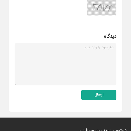
دیدگاه
ارسال
دسترسی سریع - تور مسافرتی