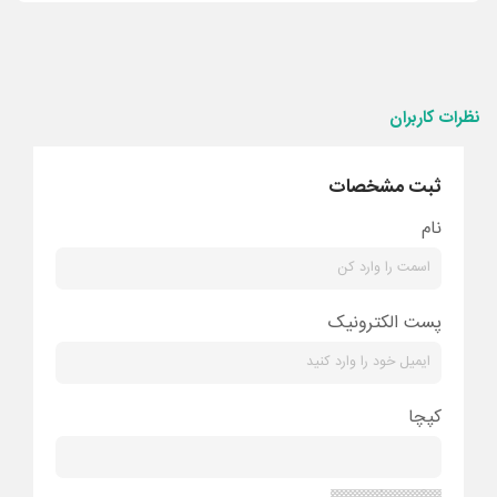
نظرات کاربران
ثبت مشخصات
نام
پست الکترونیک
کپچا