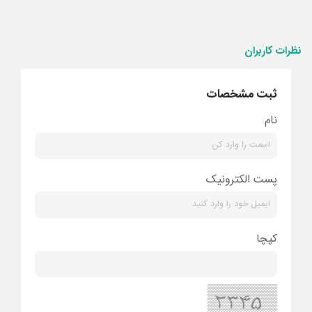
نظرات کاربران
ثبت مشخصات
نام
پست الکترونیک
کپچا