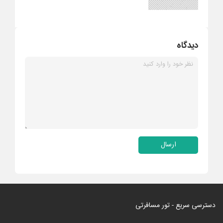
دیدگاه
ارسال
دسترسی سریع - تور مسافرتی