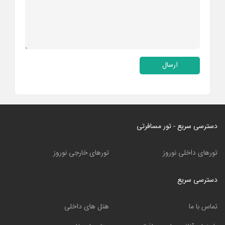
ارسال
دسترسی سریع - تور مسافرتی
تورهای داخلی نوروز
تورهای خارجی نوروز
دسترسی سریع
تماس با ما
هتل های داخلی