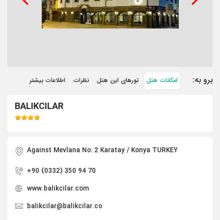
برو به:
امکانات هتل
تورهای این هتل
نظرات
اطلاعات بیشتر
BALIKCILAR
Against Mevlana No: 2 Karatay / Konya TURKEY
+90 (0332) 350 94 70
www.balikcilar.com
balikcilar@balikcilar.co