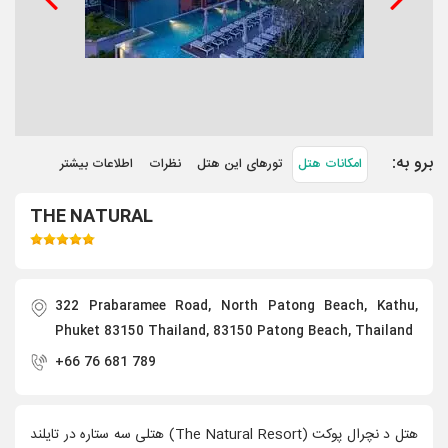
برو به:
امکانات هتل
تورهای این هتل
نظرات
اطلاعات بیشتر
THE NATURAL
322 Prabaramee Road, North Patong Beach, Kathu,
Phuket 83150 Thailand, 83150 Patong Beach, Thailand
+66 76 681 789
هتل د نچرال پوکت (The Natural Resort) هتلی سه ستاره در تایلند