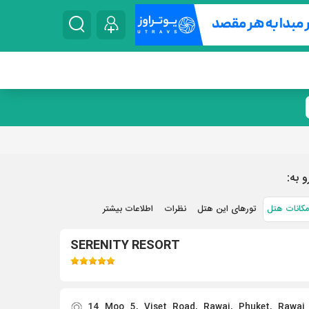
و به:
مکانات هتل
تورهای این هتل
نظرات
اطلاعات بیشتر
SERENITY RESORT
14 Moo 5, Viset Road, Rawai, Phuket, Rawai