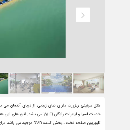
خدمات اسپا و اینترنت رایگان Wi-Fi م
تلویزیون صفحه تخت ، پخش کنن