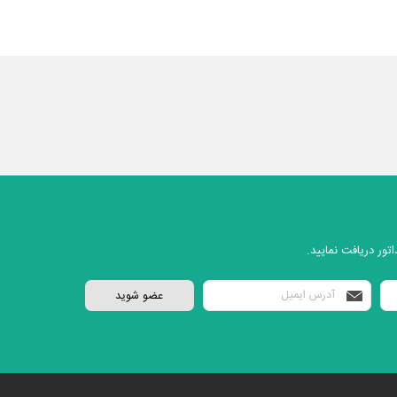
تور دریافت نمایید.