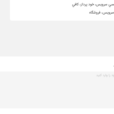
کسي سرويس، خود پرداز، کافي
سرويس، فروشگاه