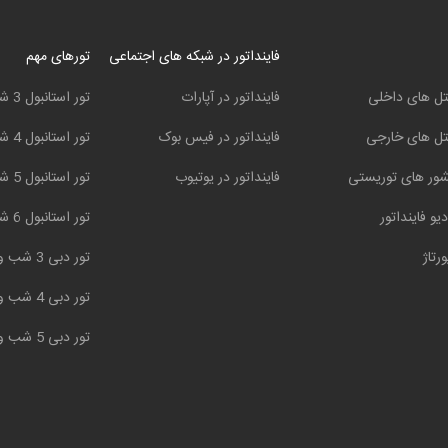
فاینداتور در شبکه های اجتماعی
تورهای مهم
ل های داخلی
فاینداتور در آپارات
تور استانبول 3 شب و 4 روز
ل های خارجی
فاینداتور در فیس بوک
تور استانبول 4 شب و 5 روز
ور های توریستی
فاینداتور در یوتیوب
تور استانبول 5 شب و 6 روز
دیو فاینداتور
تور استانبول 6 شب و 7 روز
ورتاژ
تور دبی 3 شب و 4 روز
تور دبی 4 شب و 5 روز
تور دبی 5 شب و 6 روز