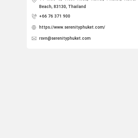
Beach, 83130, Thailand
+66 76 371 900
https://www.serenityphuket.com/
rsvn@serenityphuket.com