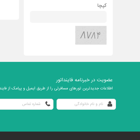
کپچا
عضویت در خبرنامه فاینداتور
اطلاعات جدیدترین تورهای مسافرتی را از طریق ایمیل و پیامک از فایندا