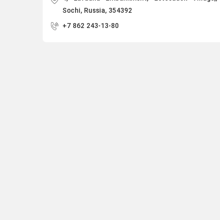
Sochi, Russia, 354392
+7 862 243-13-80