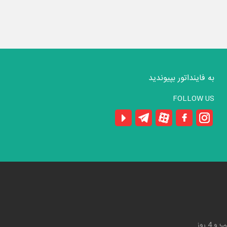
به فاینداتور بپیوندید
FOLLOW US