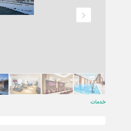
خدمات