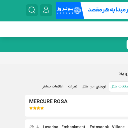
و به:
مکانات هتل
تورهای این هتل
نظرات
اطلاعات بیشتر
MERCURE ROSA
4, Lavadna Embankment, Estosadok Village,,