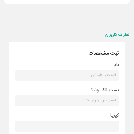
نظرات کاربران
ثبت مشخصات
نام
پست الکترونیک
کپچا