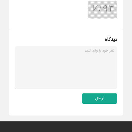
دیدگاه
ارسال