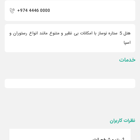
+974 4446 0000
هتل 5 ستاره نوساز با امکانات بی نظیر و متنوع مانند انواع رستوران و
اسپا
خدمات
نظرات کاربران