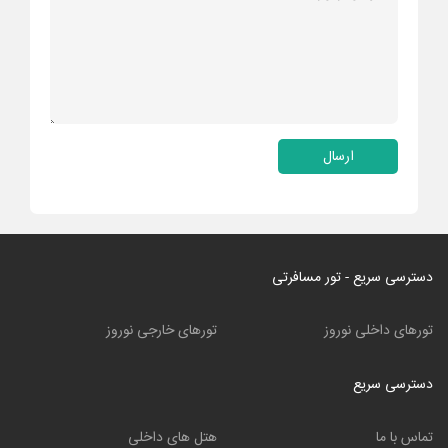
ارسال
دسترسی سریع - تور مسافرتی
تورهای داخلی نوروز
تورهای خارجی نوروز
دسترسی سریع
تماس با ما
هتل های داخلی