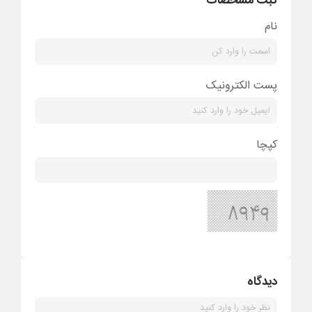
ثبت مشخصات
نام
پست الکترونیک
کپچا
دیدگاه