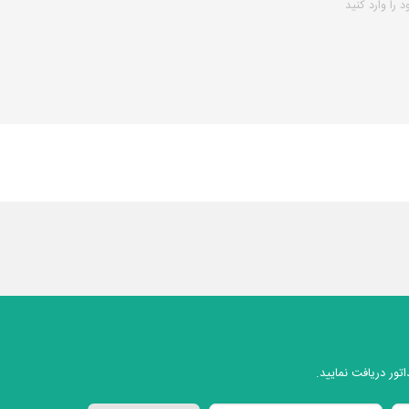
تور دریافت نمایید.