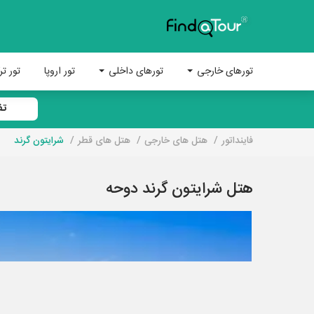
تورهای خارجی
تورهای داخلی
تور اروپا
تور تر
تف
فاینداتور
هتل های خارجی
هتل های قطر
شرایتون گرند
هتل شرایتون گرند دوحه