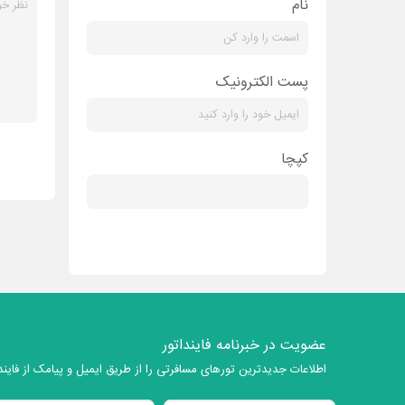
نام
پست الکترونیک
کپچا
عضویت در خبرنامه فاینداتور
اطلاعات جدیدترین تورهای مسافرتی را از طریق ایمیل و پیامک از فایندا