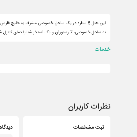
این هتل 5 ستاره در یک ساحل خصوصی مشرف به خلیج ف
به ساحل خصوصی، 7 رستوران و یک استخر شنا با دمای کنترل شده دارد.
خدمات
نظرات کاربران
ثبت مشخصات
دیدگاه