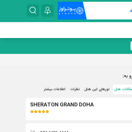
و به:
مکانات هتل
تورهای این هتل
نظرات
اطلاعات بیشتر
SHERATON GRAND DOHA