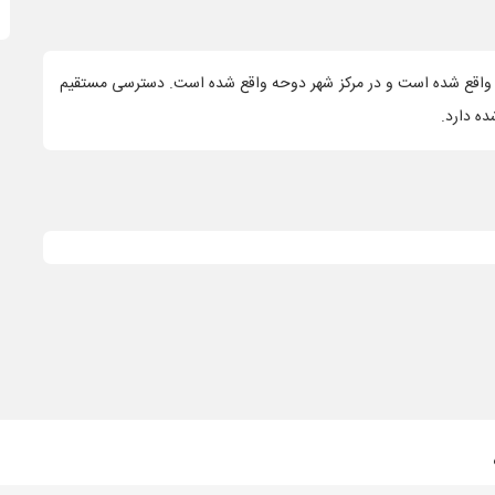
ارس واقع شده است و در مرکز شهر دوحه واقع شده است. دسترسی مستقیم