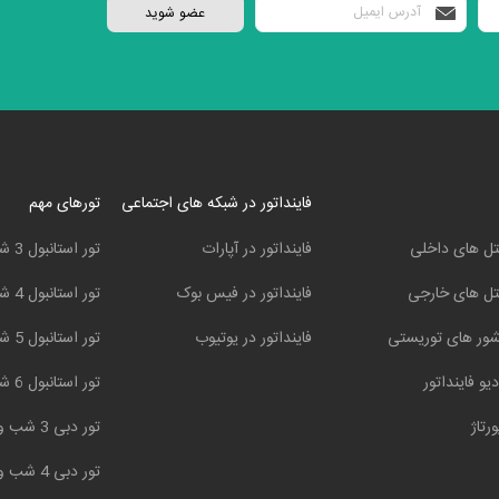
فاینداتور در شبکه های اجتماعی
تورهای مهم
ل های داخلی
فاینداتور در آپارات
تور استانبول 3 شب و 4 روز
ل های خارجی
فاینداتور در فیس بوک
تور استانبول 4 شب و 5 روز
ور های توریستی
فاینداتور در یوتیوب
تور استانبول 5 شب و 6 روز
دیو فاینداتور
تور استانبول 6 شب و 7 روز
ورتاژ
تور دبی 3 شب و 4 روز
تور دبی 4 شب و 5 روز