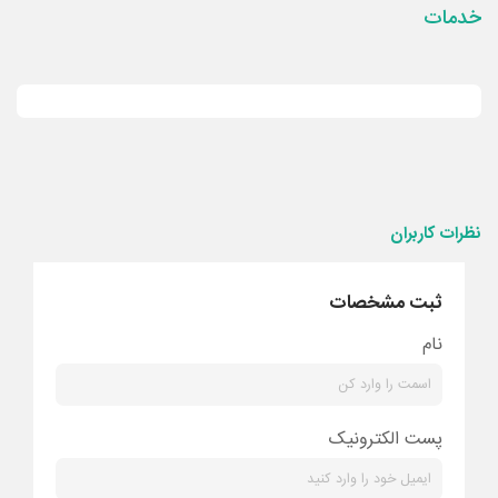
خدمات
نظرات کاربران
ثبت مشخصات
نام
پست الکترونیک