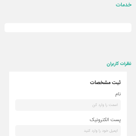
خدمات
نظرات کاربران
ثبت مشخصات
نام
پست الکترونیک