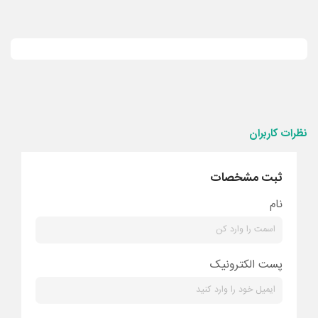
نظرات کاربران
ثبت مشخصات
نام
پست الکترونیک