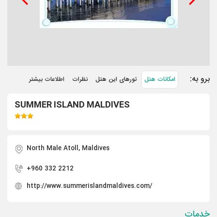
برو به:
امکانات هتل
تورهای این هتل
نظرات
اطلاعات بیشتر
SUMMER ISLAND MALDIVES
North Male Atoll, Maldives
+960 332 2212
http://www.summerislandmaldives.com/
خدمات