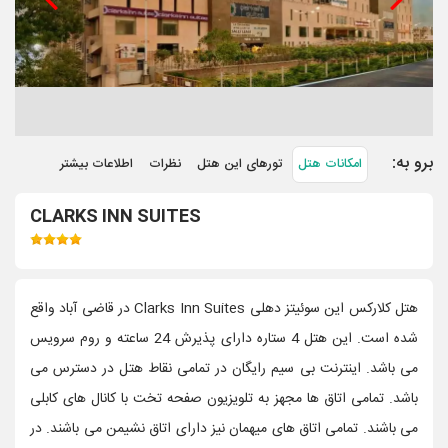
برو به:
امکانات هتل
تورهای این هتل
نظرات
اطلاعات بیشتر
CLARKS INN SUITES
هتل کلارکس این سوئیتز دهلی Clarks Inn Suites در قاضی آباد واقع
شده است. این هتل 4 ستاره دارای پذیرش 24 ساعته و روم سرویس
می باشد. اینترنت بی سیم رایگان در تمامی نقاط هتل در دسترس می
باشد. تمامی اتاق ها مجهز به تلویزیون صفحه تخت با کانال های کابلی
می باشند. تمامی اتاق های میهمان نیز دارای اتاق نشیمن می باشند. در