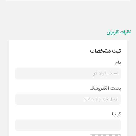
نظرات کاربران
ثبت مشخصات
نام
پست الکترونیک
کپچا