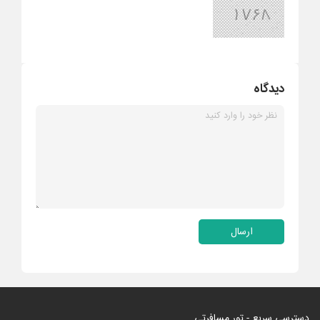
دیدگاه
ارسال
دسترسی سریع - تور مسافرتی