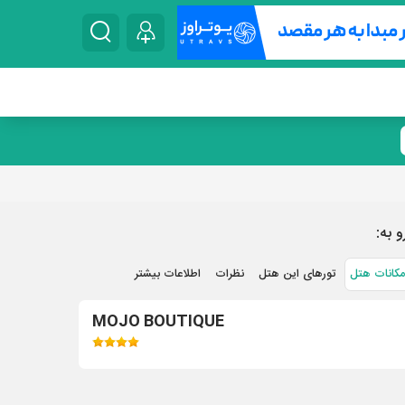
و به:
مکانات هتل
تورهای این هتل
نظرات
اطلاعات بیشتر
MOJO BOUTIQUE