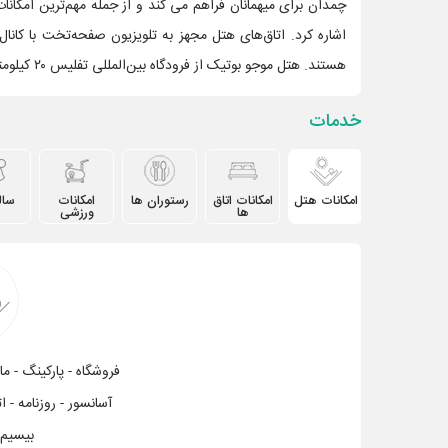
اشاره کرد. اتاق‌های هتل مجهز به تلویزیون صفحه‌تخت با کا
هستند. هتل موجو بوتیک از فرودگاه بین‌المللی تفلیس ۲۰ کیلومتر فاصله دارد.
خدمات
امکانات هتل
امکانات اتاق
رستوران ها
امکانات
سال
ها
ورزشی
آسانسور - روزنامه - ا
بیسیم 