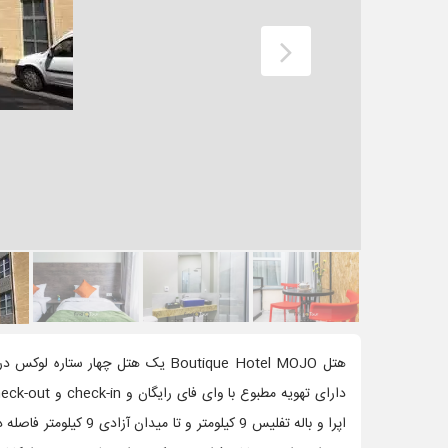
هتل Boutique Hotel MOJO یک هتل چه