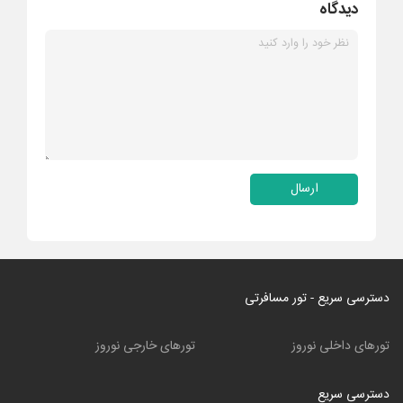
دیدگاه
ارسال
دسترسی سریع - تور مسافرتی
تورهای داخلی نوروز
تورهای خارجی نوروز
دسترسی سریع