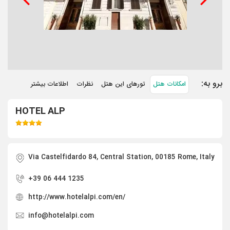
برو به:
امکانات هتل
تورهای این هتل
نظرات
اطلاعات بیشتر
HOTEL ALP
Via Castelfidardo 84, Central Station, 00185 Rome, Italy
+39 06 444 1235
http://www.hotelalpi.com/en/
info@hotelalpi.com