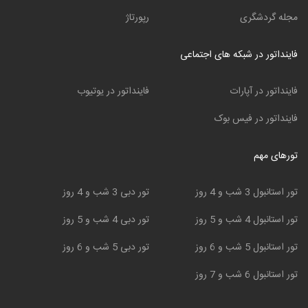
مجله گردشگری
رپورتاژ
فاینداتور در شبکه های اجتماعی
فاینداتور در آپارات
فاینداتور در یوتیوب
فاینداتور در فیس بوک
تورهای مهم
تور استانبول 3 شب و 4 روز
تور دبی 3 شب و 4 روز
تور استانبول 4 شب و 5 روز
تور دبی 4 شب و 5 روز
تور استانبول 5 شب و 6 روز
تور دبی 5 شب و 6 روز
تور استانبول 6 شب و 7 روز