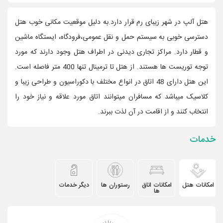
هتل آلپ در شهر زیبای رم قرار دارد.به دلیل موقعیت مکانی خوب هتل
دسترسی خوبی به سیستم حمل و نقل عمومی،فرودگاه، ایستگاه ماشین
و قطار دارد. مراکز تجاری دیدنی در اطراف هتل وجود دارند که مورد
توجه توریست ها هستند. از هتل تا ترمینال تنها 400 متر فاصله است.
این هتل دارای 48 اتاق در انواع مختلف با دکوراسیون و طراحی زیبا و
کلاسیک میباشد که مسافران میتوانند اتاق مورد علاقه و نیاز خود را
انتخاب کنند و از اقامت در آن لذت ببرند.
خدمات
امکانات هتل
امکانات اتاق
رستوران ها
دیگر خدمات
ها